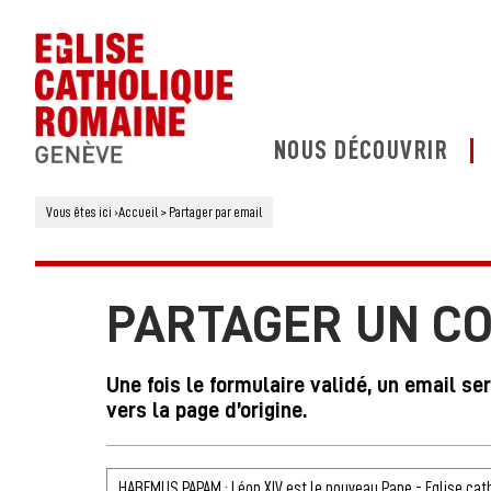
NOUS DÉCOUVRIR
Vous êtes ici
›
Accueil
>
Partager par email
PARTAGER UN C
Une fois le formulaire validé, un email se
vers la page d’origine.