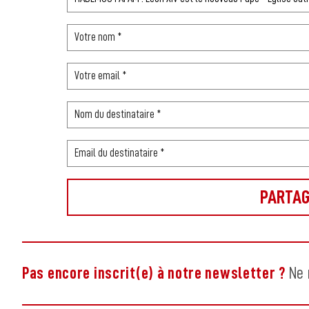
Pas encore inscrit(e) à notre newsletter ?
Ne 