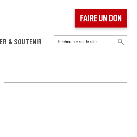
FAIRE UN DON
ER & SOUTENIR