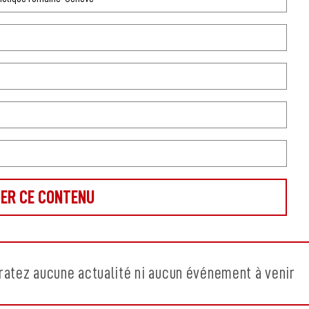
ratez aucune actualité ni aucun événement à venir