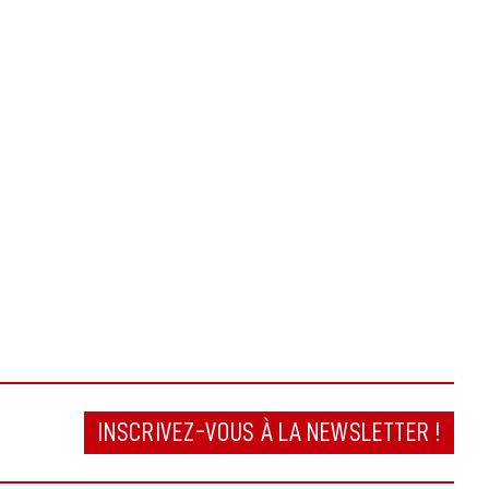
INSCRIVEZ-VOUS À LA NEWSLETTER !