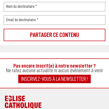
Pas encore inscrit(e) à notre newsletter ?
Ne ratez aucune actualité ni aucun événement à venir
INSCRIVEZ-VOUS À LA NEWSLETTER !