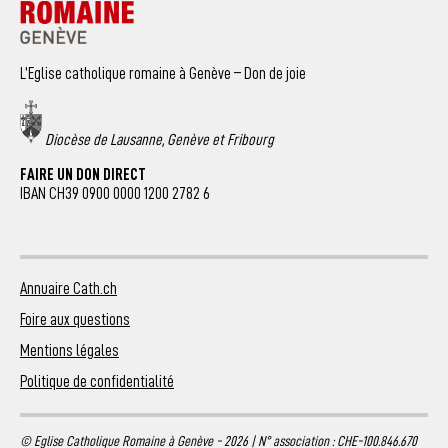
L’Eglise catholique romaine à Genève – Don de joie
Diocèse de Lausanne, Genève et Fribourg
FAIRE UN DON DIRECT
IBAN CH39 0900 0000 1200 2782 6
Annuaire Cath.ch
Foire aux questions
Mentions légales
Politique de confidentialité
© Eglise Catholique Romaine à Genève - 2026 | N° association : CHE-100.846.670