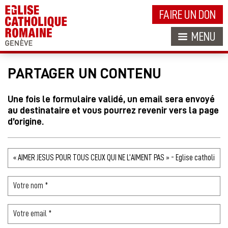
FAIRE UN DON
MENU
PARTAGER UN CONTENU
Une fois le formulaire validé, un email sera envoyé
au destinataire et vous pourrez revenir vers la page
d’origine.