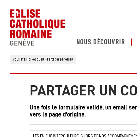
NOUS DÉCOUVRIR
Vous êtes ici
›
Accueil
>
Partager par email
PARTAGER UN C
Une fois le formulaire validé, un email se
vers la page d’origine.