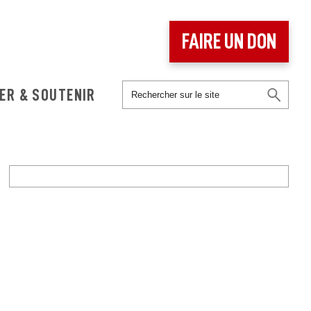
FAIRE UN DON
ER & SOUTENIR