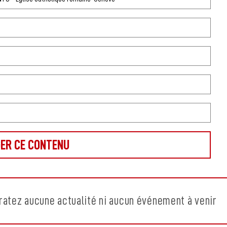
ratez aucune actualité ni aucun événement à venir