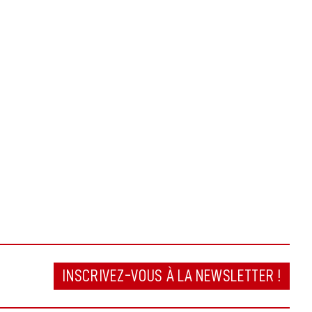
INSCRIVEZ-VOUS À LA NEWSLETTER !