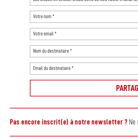
Pas encore inscrit(e) à notre newsletter ?
Ne 