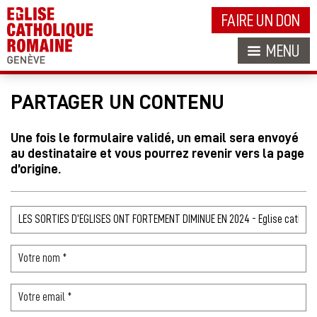
FAIRE UN DON
MENU
PARTAGER UN CONTENU
Une fois le formulaire validé, un email sera envoyé
au destinataire et vous pourrez revenir vers la page
d’origine.