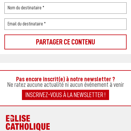
Pas encore inscrit(e) à notre newsletter ?
Ne ratez aucune actualité ni aucun événement à venir
INSCRIVEZ-VOUS À LA NEWSLETTER !