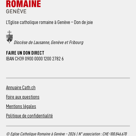
L’Eglise catholique romaine à Genève – Don de joie
Diocèse de Lausanne, Genève et Fribourg
FAIRE UN DON DIRECT
IBAN CH39 0900 0000 1200 2782 6
Annuaire Cath.ch
Foire aux questions
Mentions légales
Politique de confidentialité
© Eglise Catholique Romaine à Genève - 2026 | N° association : CHE-100.846.670