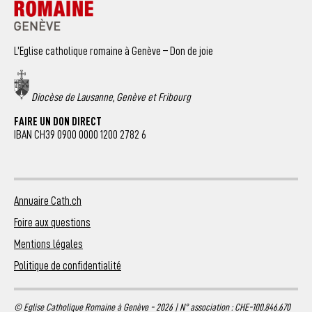
L’Eglise catholique romaine à Genève – Don de joie
Diocèse de Lausanne, Genève et Fribourg
FAIRE UN DON DIRECT
IBAN CH39 0900 0000 1200 2782 6
Annuaire Cath.ch
Foire aux questions
Mentions légales
Politique de confidentialité
© Eglise Catholique Romaine à Genève - 2026 | N° association : CHE-100.846.670