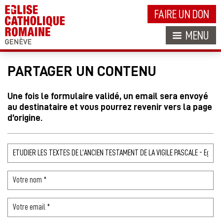
FAIRE UN DON
MENU
PARTAGER UN CONTENU
Une fois le formulaire validé, un email sera envoyé
au destinataire et vous pourrez revenir vers la page
d’origine.