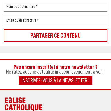
Pas encore inscrit(e) à notre newsletter ?
Ne ratez aucune actualité ni aucun événement à venir
INSCRIVEZ-VOUS À LA NEWSLETTER !