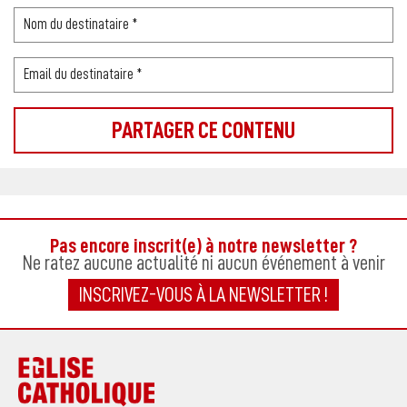
Pas encore inscrit(e) à notre newsletter ?
Ne ratez aucune actualité ni aucun événement à venir
INSCRIVEZ-VOUS À LA NEWSLETTER !