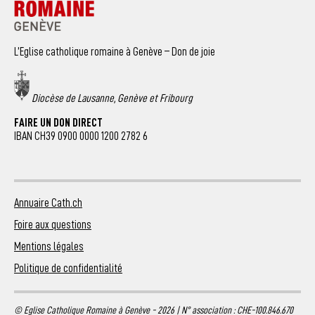
L’Eglise catholique romaine à Genève – Don de joie
Diocèse de Lausanne, Genève et Fribourg
FAIRE UN DON DIRECT
IBAN CH39 0900 0000 1200 2782 6
Annuaire Cath.ch
Foire aux questions
Mentions légales
Politique de confidentialité
© Eglise Catholique Romaine à Genève - 2026 | N° association : CHE-100.846.670