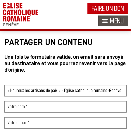
FAIRE UN DON
MENU
PARTAGER UN CONTENU
Une fois le formulaire validé, un email sera envoyé
au destinataire et vous pourrez revenir vers la page
d’origine.