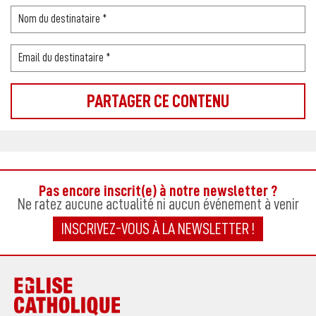
Pas encore inscrit(e) à notre newsletter ?
Ne ratez aucune actualité ni aucun événement à venir
INSCRIVEZ-VOUS À LA NEWSLETTER !