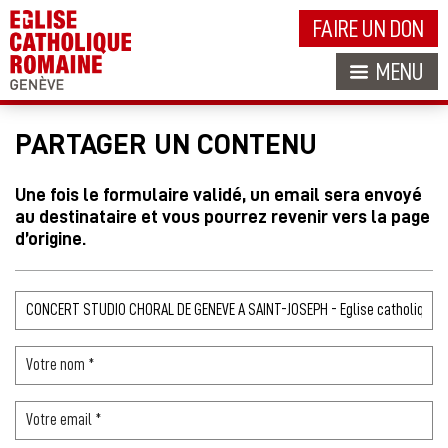
FAIRE UN DON
MENU
PARTAGER UN CONTENU
Une fois le formulaire validé, un email sera envoyé
au destinataire et vous pourrez revenir vers la page
d’origine.