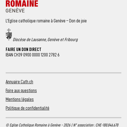
L’Eglise catholique romaine à Genève – Don de joie
Diocèse de Lausanne, Genève et Fribourg
FAIRE UN DON DIRECT
IBAN CH39 0900 0000 1200 2782 6
Annuaire Cath.ch
Foire aux questions
Mentions légales
Politique de confidentialité
© Eglise Catholique Romaine à Genève - 2026 | N° association : CHE-100.846.670