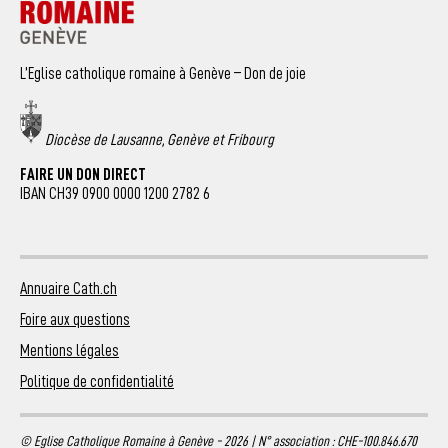
L’Eglise catholique romaine à Genève – Don de joie
Diocèse de Lausanne, Genève et Fribourg
FAIRE UN DON DIRECT
IBAN CH39 0900 0000 1200 2782 6
Annuaire Cath.ch
Foire aux questions
Mentions légales
Politique de confidentialité
© Eglise Catholique Romaine à Genève - 2026 | N° association : CHE-100.846.670