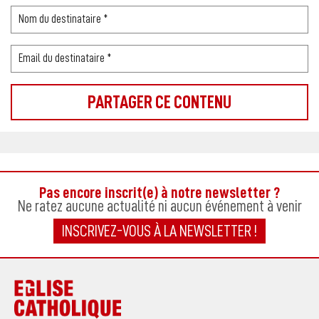
Pas encore inscrit(e) à notre newsletter ?
Ne ratez aucune actualité ni aucun événement à venir
INSCRIVEZ-VOUS À LA NEWSLETTER !