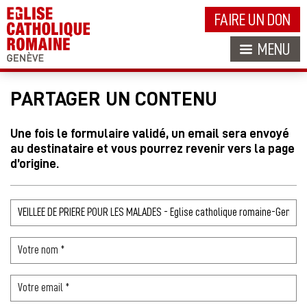
FAIRE UN DON
MENU
PARTAGER UN CONTENU
Une fois le formulaire validé, un email sera envoyé
au destinataire et vous pourrez revenir vers la page
d’origine.