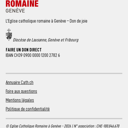
L’Eglise catholique romaine à Genève – Don de joie
Diocèse de Lausanne, Genève et Fribourg
FAIRE UN DON DIRECT
IBAN CH39 0900 0000 1200 2782 6
Annuaire Cath.ch
Foire aux questions
Mentions légales
Politique de confidentialité
© Eglise Catholique Romaine à Genève - 2026 | N° association : CHE-100.846.670