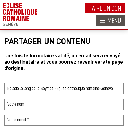
FAIRE UN DON
MENU
PARTAGER UN CONTENU
Une fois le formulaire validé, un email sera envoyé
au destinataire et vous pourrez revenir vers la page
d’origine.