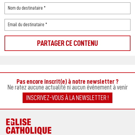
Pas encore inscrit(e) à notre newsletter ?
Ne ratez aucune actualité ni aucun événement à venir
INSCRIVEZ-VOUS À LA NEWSLETTER !