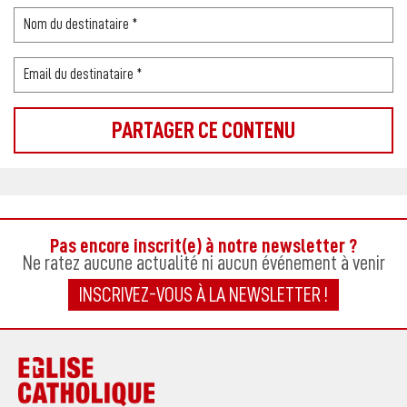
Pas encore inscrit(e) à notre newsletter ?
Ne ratez aucune actualité ni aucun événement à venir
INSCRIVEZ-VOUS À LA NEWSLETTER !