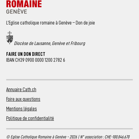
L’Eglise catholique romaine à Genève – Don de joie
Diocèse de Lausanne, Genève et Fribourg
FAIRE UN DON DIRECT
IBAN CH39 0900 0000 1200 2782 6
Annuaire Cath.ch
Foire aux questions
Mentions légales
Politique de confidentialité
© Eglise Catholique Romaine à Genève - 2026 | N° association : CHE-100.846.670