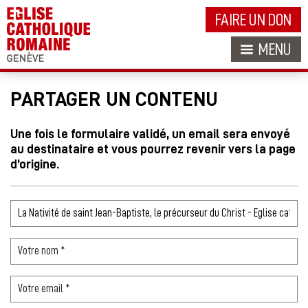
FAIRE UN DON
MENU
PARTAGER UN CONTENU
Une fois le formulaire validé, un email sera envoyé
au destinataire et vous pourrez revenir vers la page
d’origine.