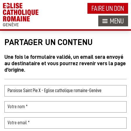
FAIRE UN DON
MENU
PARTAGER UN CONTENU
Une fois le formulaire validé, un email sera envoyé
au destinataire et vous pourrez revenir vers la page
d’origine.