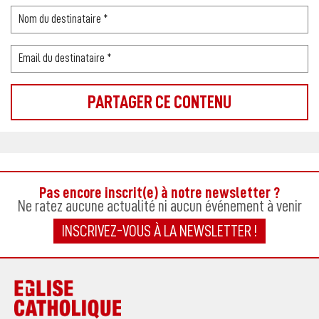
Pas encore inscrit(e) à notre newsletter ?
Ne ratez aucune actualité ni aucun événement à venir
INSCRIVEZ-VOUS À LA NEWSLETTER !