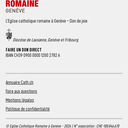
L’Eglise catholique romaine à Genève – Don de joie
Diocèse de Lausanne, Genève et Fribourg
FAIRE UN DON DIRECT
IBAN CH39 0900 0000 1200 2782 6
Annuaire Cath.ch
Foire aux questions
Mentions légales
Politique de confidentialité
© Eglise Catholique Romaine à Genève - 2026 | N° association : CHE-100.846.670