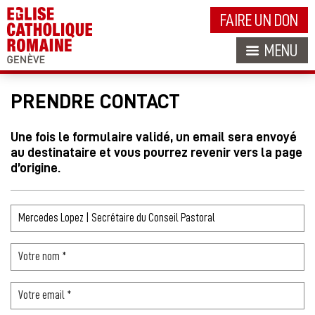
FAIRE UN DON
MENU
PRENDRE CONTACT
Une fois le formulaire validé, un email sera envoyé
au destinataire et vous pourrez revenir vers la page
d’origine.