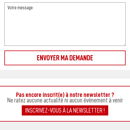
Pas encore inscrit(e) à notre newsletter ?
Ne ratez aucune actualité ni aucun événement à venir
INSCRIVEZ-VOUS À LA NEWSLETTER !