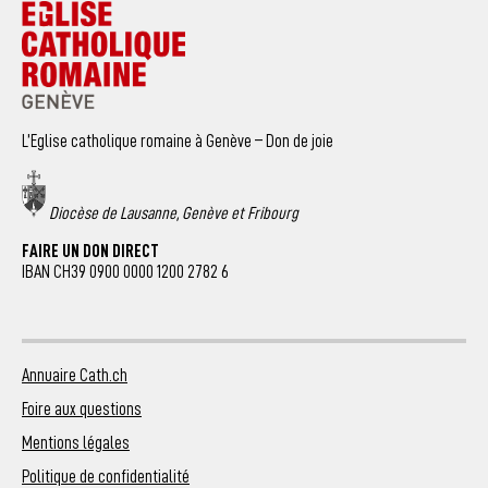
L’Eglise catholique romaine à Genève – Don de joie
Diocèse de Lausanne, Genève et Fribourg
FAIRE UN DON DIRECT
IBAN CH39 0900 0000 1200 2782 6
Annuaire Cath.ch
Foire aux questions
Mentions légales
Politique de confidentialité