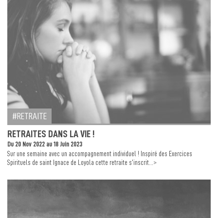
RETRAITE
RETRAITES DANS LA VIE !
Du 20 Nov 2022 au 18 Juin 2023
Sur une semaine avec un accompagnement individuel ! Inspiré des Exercices
>
Spirituels de saint Ignace de Loyola cette retraite s’inscrit...