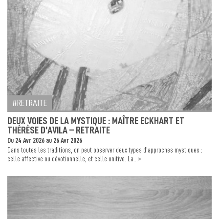
RETRAITE
DEUX VOIES DE LA MYSTIQUE : MAÎTRE ECKHART ET
THÉRÈSE D’AVILA – RETRAITE
Du 24 Avr 2026 au 26 Avr 2026
Dans toutes les traditions, on peut observer deux types d’approches mystiques :
>
celle affective ou dévotionnelle, et celle unitive. La...