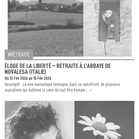
RETRAITE
ÉLOGE DE LA LIBERTÉ – RETRAITE À L’ABBAYE DE
NOVALESA (ITALIE)
Du 13 Fév 2026 au 15 Fév 2026
Descriptif : La voie monastique témoigne, dans sa spécificité, de plusieurs
>
aspirations qui habitent le cœur de tout être humain :...