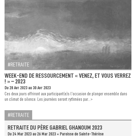
RETRAITE
WEEK-END DE RESSOURCEMENT « VENEZ, ET VOUS VERREZ
! » – 2023
Du 28 Avr 2023 au 30 Avr 2023
Ces deux jours offriront aux participant(e)s l’occasion de plonger ensemble dans
>
un climat de silence. Les journées seront rythmées par...
RETRAITE
RETRAITE DU PÈRE GABRIEL GHANOUM 2023
Du 24 Mar 2023 au 26 Mar 2023 + Paroisse de Sainte-Thérèse