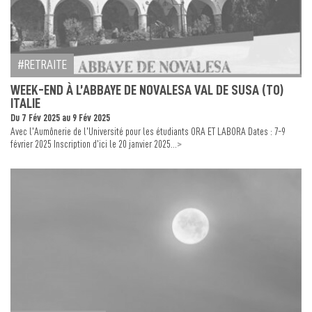
RETRAITE
WEEK-END À L’ABBAYE DE NOVALESA VAL DE SUSA (TO)
ITALIE
Du 7 Fév 2025 au 9 Fév 2025
Avec l’Aumônerie de l’Université pour les étudiants ORA ET LABORA Dates : 7-9
>
février 2025 Inscription d’ici le 20 janvier 2025...