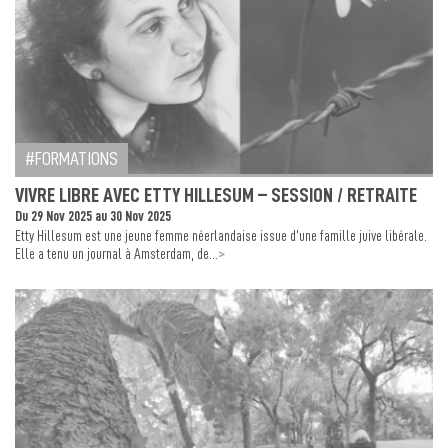
FORMATIONS
VIVRE LIBRE AVEC ETTY HILLESUM – SESSION / RETRAITE
Du 29 Nov 2025 au 30 Nov 2025
Etty Hillesum est une jeune femme néerlandaise issue d’une famille juive libérale.
>
Elle a tenu un journal à Amsterdam, de...