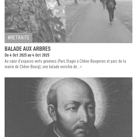
RETRAITE
BALADE AUX ARBRES
Du 4 Oct 2025 au 4 Oct 2025
Au cœur d’espaces verts genevois (Parc Stagni à Chêne-Bougeries et parc de la
>
mairie de Chêne-Bourg), une balade enrichie de...