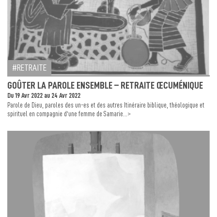
RETRAITE
GOÛTER LA PAROLE ENSEMBLE – RETRAITE ŒCUMÉNIQUE
Du 19 Avr 2022 au 24 Avr 2022
Parole de Dieu, paroles des un-es et des autres Itinéraire biblique, théologique et
>
spirituel en compagnie d‘une femme de Samarie...