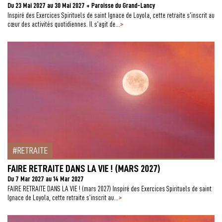
Du 23 Mai 2027 au 30 Mai 2027 + Paroisse du Grand-Lancy
Inspiré des Exercices Spirituels de saint Ignace de Loyola, cette retraite s’inscrit au
>
cœur des activités quotidiennes. Il s’agit de...
RETRAITE
FAIRE RETRAITE DANS LA VIE ! (MARS 2027)
Du 7 Mar 2027 au 14 Mar 2027
FAIRE RETRAITE DANS LA VIE ! (mars 2027) Inspiré des Exercices Spirituels de saint
>
Ignace de Loyola, cette retraite s’inscrit au...