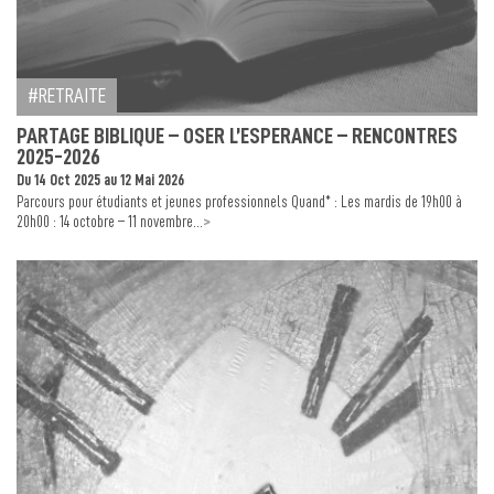
RETRAITE
PARTAGE BIBLIQUE – OSER L’ESPERANCE – RENCONTRES
2025-2026
Du 14 Oct 2025 au 12 Mai 2026
Parcours pour étudiants et jeunes professionnels Quand* : Les mardis de 19h00 à
>
20h00 : 14 octobre – 11 novembre...