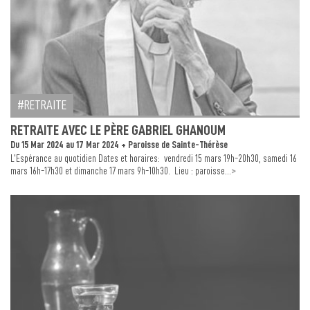
RETRAITE
RETRAITE AVEC LE PÈRE GABRIEL GHANOUM
Du 15 Mar 2024 au 17 Mar 2024 + Paroisse de Sainte-Thérèse
L’Espérance au quotidien Dates et horaires: vendredi 15 mars 19h-20h30, samedi 16
>
mars 16h-17h30 et dimanche 17 mars 9h-10h30. Lieu : paroisse...