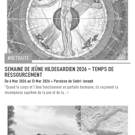
RETRAITE
SEMAINE DE JEÛNE HILDEGARDIEN 2026 – TEMPS DE
RESSOURCEMENT
Du 6 Mar 2026 au 13 Mar 2026 + Paroisse de Saint-Joseph
“Quand le corps et l’âme fonctionnent en parfaite harmonie, ils reçoivent la
>
récompense suprême de la joie et de la...