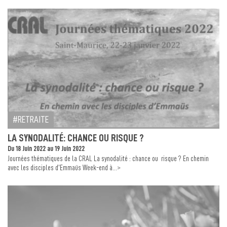
RETRAITE
LA SYNODALITÉ: CHANCE OU RISQUE ?
Du 18 Juin 2022 au 19 Juin 2022
Journées thématiques de la CRAL La synodalité : chance ou risque ? En chemin
>
avec les disciples d’Emmaüs Week-end à...