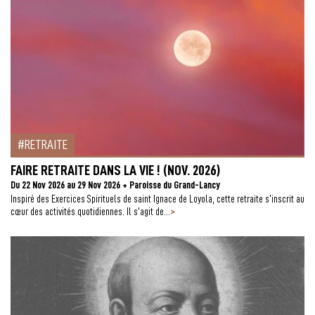
RETRAITE
FAIRE RETRAITE DANS LA VIE ! (NOV. 2026)
Du 22 Nov 2026 au 29 Nov 2026 + Paroisse du Grand-Lancy
Inspiré des Exercices Spirituels de saint Ignace de Loyola, cette retraite s’inscrit au
>
cœur des activités quotidiennes. Il s’agit de...