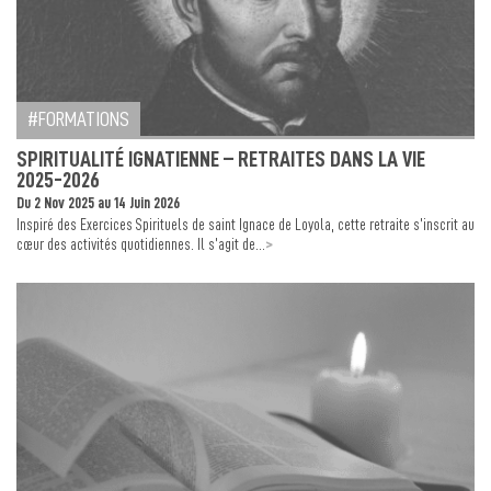
FORMATIONS
SPIRITUALITÉ IGNATIENNE – RETRAITES DANS LA VIE
2025-2026
Du 2 Nov 2025 au 14 Juin 2026
Inspiré des Exercices Spirituels de saint Ignace de Loyola, cette retraite s’inscrit au
>
cœur des activités quotidiennes. Il s’agit de...