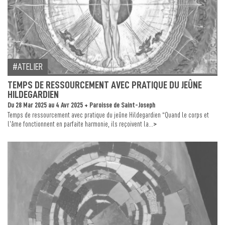
ATELIER
TEMPS DE RESSOURCEMENT AVEC PRATIQUE DU JEÛNE
HILDEGARDIEN
Du 28 Mar 2025 au 4 Avr 2025 + Paroisse de Saint-Joseph
Temps de ressourcement avec pratique du jeûne Hildegardien “Quand le corps et
>
l’âme fonctionnent en parfaite harmonie, ils reçoivent la...