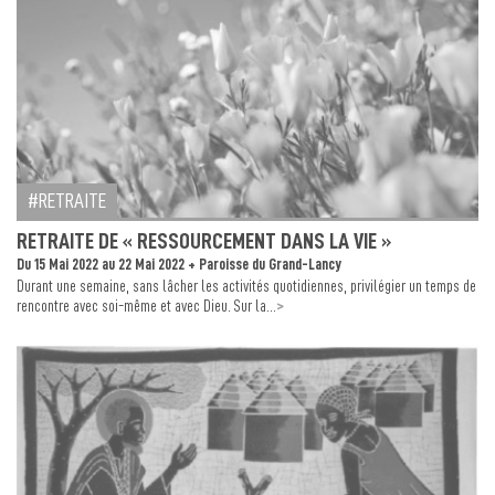
RETRAITE
RETRAITE DE « RESSOURCEMENT DANS LA VIE »
Du 15 Mai 2022 au 22 Mai 2022 + Paroisse du Grand-Lancy
Durant une semaine, sans lâcher les activités quotidiennes, privilégier un temps de
>
rencontre avec soi-même et avec Dieu. Sur la...