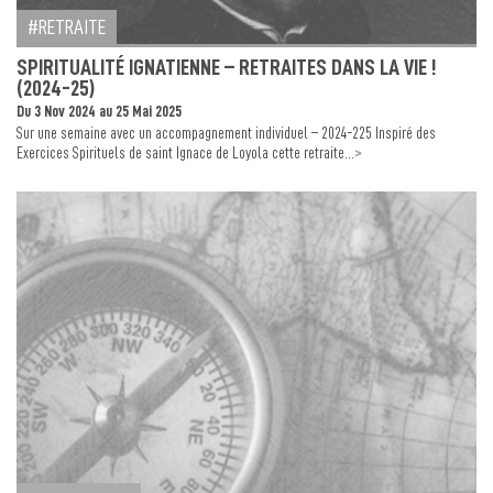
RETRAITE
SPIRITUALITÉ IGNATIENNE – RETRAITES DANS LA VIE !
(2024-25)
Du 3 Nov 2024 au 25 Mai 2025
Sur une semaine avec un accompagnement individuel – 2024-225 Inspiré des
>
Exercices Spirituels de saint Ignace de Loyola cette retraite...