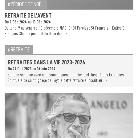
PÉRIODE DE NOËL
RETRAITE DE L’AVENT
Du 9 Déc 2024 au 13 Déc 2024
Du lundi 9 au vendredi 13 décembre 7h40- 9h00 Paroisse St François – Église St
>
François Chaque jour, célébration des...
RETRAITE
RETRAITES DANS LA VIE 2023-2024
Du 29 Oct 2023 au 16 Juin 2024
Sur une semaine avec un accompagnement individuel. Inspiré des Exercices
>
Spirituels de saint Ignace de Loyola cette retraite s’inscrit au...