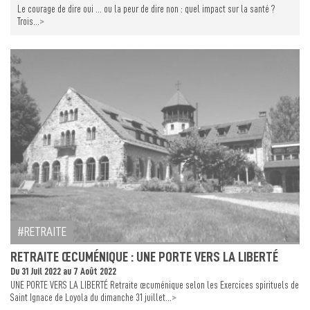
Le courage de dire oui … ou la peur de dire non : quel impact sur la santé ?
>
Trois...
RETRAITE
RETRAITE ŒCUMÉNIQUE : UNE PORTE VERS LA LIBERTÉ
Du 31 Juil 2022 au 7 Août 2022
UNE PORTE VERS LA LIBERTÉ Retraite œcuménique selon les Exercices spirituels de
>
Saint Ignace de Loyola du dimanche 31 juillet...