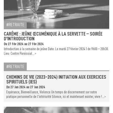
RETRAITE
CARÊME : JEÛNE ŒCUMÉNIQUE À LA SERVETTE – SOIRÉE
D’INTRODUCTION
Du 27 Fév 2024 au 27 Fév 2024
Introduction à la semaine de jeûne Date: Le mardi 27 février 2024 1 de 9h00 – 20h30.
>
Lieu: Centre Paroissial...
RETRAITE
CHEMINS DE VIE (2023-2024) INITIATION AUX EXERCICES
SPIRITUELS (IES)
Du 27 Jan 2024 au 27 Jan 2024
Espérance, Bienveillance, Violence Un temps de discernement sur notre
>
pratique personnelle de l’intériorité Silence, ici et maintenant exister, vivre !...