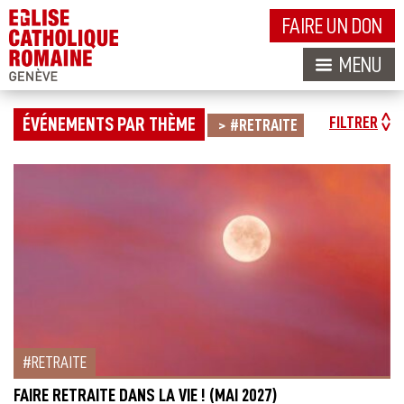
FAIRE UN DON
MENU
ÉVÉNEMENTS PAR THÈME
FILTRER
#RETRAITE
RETRAITE
FAIRE RETRAITE DANS LA VIE ! (MAI 2027)