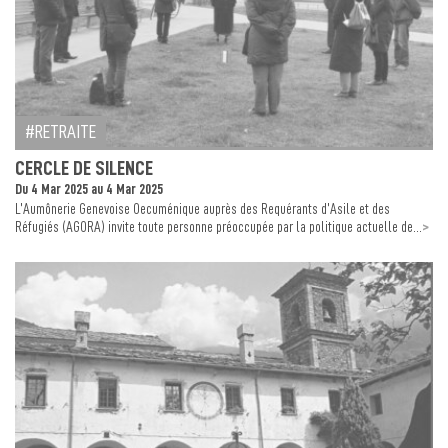
RETRAITE
CERCLE DE SILENCE
Du 4 Mar 2025 au 4 Mar 2025
L’Aumônerie Genevoise Oecuménique auprès des Requérants d’Asile et des
>
Réfugiés (AGORA) invite toute personne préoccupée par la politique actuelle de...