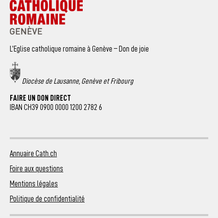
L’Eglise catholique romaine à Genève – Don de joie
Diocèse de Lausanne, Genève et Fribourg
FAIRE UN DON DIRECT
IBAN CH39 0900 0000 1200 2782 6
Annuaire Cath.ch
Foire aux questions
Mentions légales
Politique de confidentialité