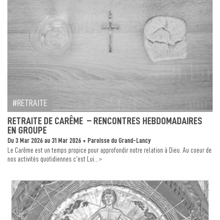
RETRAITE
RETRAITE DE CARÊME – RENCONTRES HEBDOMADAIRES
EN GROUPE
Du 3 Mar 2026 au 31 Mar 2026 + Paroisse du Grand-Lancy
Le Carême est un temps propice pour approfondir notre relation à Dieu. Au coeur de
>
nos activités quotidiennes c’est Lui...