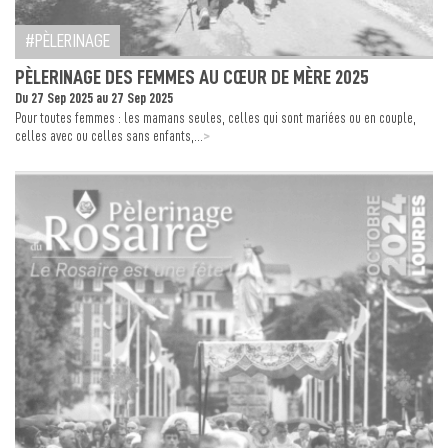
PÈLERINAGE
PÈLERINAGE DES FEMMES AU CŒUR DE MÈRE 2025
Du 27 Sep 2025 au 27 Sep 2025
Pour toutes femmes : les mamans seules, celles qui sont mariées ou en couple,
>
celles avec ou celles sans enfants,...