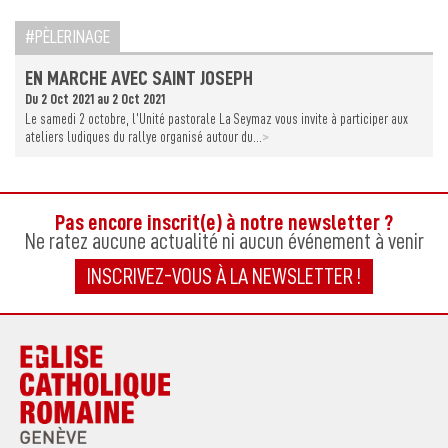
PÈLERINAGE
EN MARCHE AVEC SAINT JOSEPH
Du 2 Oct 2021 au 2 Oct 2021
Le samedi 2 octobre, l’Unité pastorale La Seymaz vous invite à participer aux
>
ateliers ludiques du rallye organisé autour du...
Pas encore inscrit(e) à notre newsletter ?
Ne ratez aucune actualité ni aucun événement à venir
INSCRIVEZ-VOUS À LA NEWSLETTER !