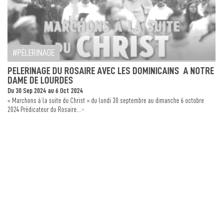
PÈLERINAGE
PELERINAGE DU ROSAIRE AVEC LES DOMINICAINS A NOTRE
DAME DE LOURDES
Du 30 Sep 2024 au 6 Oct 2024
« Marchons à la suite du Christ » du lundi 30 septembre au dimanche 6 octobre
>
2024 Prédicateur du Rosaire...