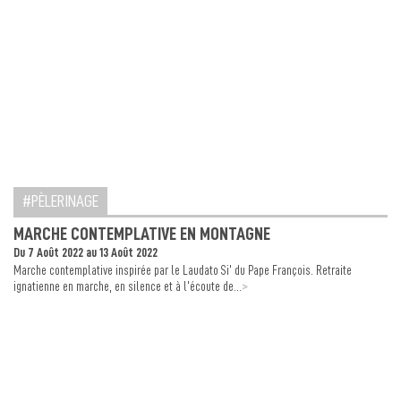
PÈLERINAGE
MARCHE CONTEMPLATIVE EN MONTAGNE
Du 7 Août 2022 au 13 Août 2022
Marche contemplative inspirée par le Laudato Si’ du Pape François. Retraite
>
ignatienne en marche, en silence et à l’écoute de...