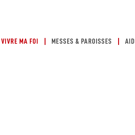
VIVRE MA FOI
MESSES & PAROISSES
AID