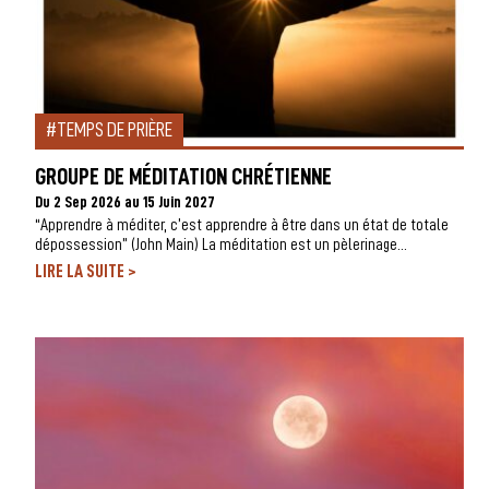
TEMPS DE PRIÈRE
GROUPE DE MÉDITATION CHRÉTIENNE
Du 2 Sep 2026 au 15 Juin 2027
“Apprendre à méditer, c’est apprendre à être dans un état de totale
dépossession” (John Main) La méditation est un pèlerinage...
>