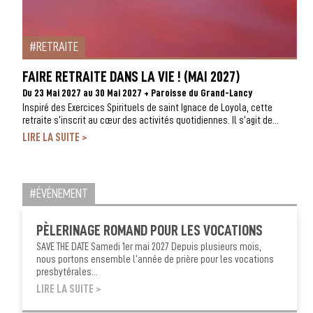
RETRAITE
FAIRE RETRAITE DANS LA VIE ! (MAI 2027)
Du 23 Mai 2027 au 30 Mai 2027 + Paroisse du Grand-Lancy
Inspiré des Exercices Spirituels de saint Ignace de Loyola, cette
retraite s’inscrit au cœur des activités quotidiennes. Il s’agit de...
>
ÉVÉNEMENT
PÈLERINAGE ROMAND POUR LES VOCATIONS
SAVE THE DATE Samedi 1er mai 2027 Depuis plusieurs mois,
nous portons ensemble l’année de prière pour les vocations
presbytérales...
>