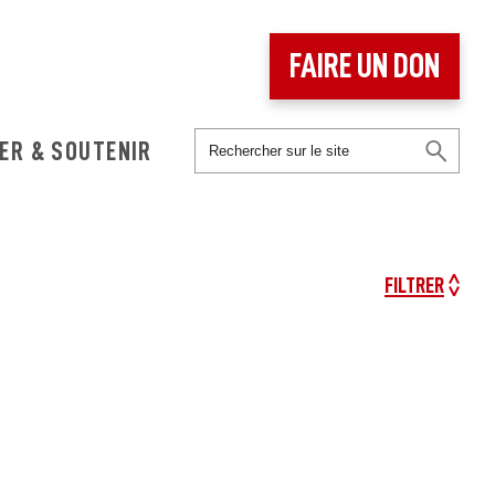
FAIRE UN DON
ER & SOUTENIR
FILTRER