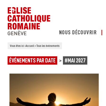
NOUS DÉCOUVRIR
Vous êtes ici
›
Accueil
>
Tous les événements
ÉVÉNEMENTS PAR DATE
#MAI 2027