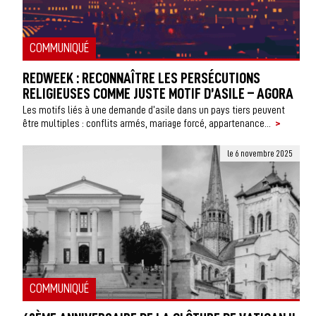
COMMUNIQUÉ
REDWEEK : RECONNAÎTRE LES PERSÉCUTIONS
RELIGIEUSES COMME JUSTE MOTIF D’ASILE – AGORA
Les motifs liés à une demande d’asile dans un pays tiers peuvent
>
être multiples : conflits armés, mariage forcé, appartenance...
le 6 novembre 2025
COMMUNIQUÉ