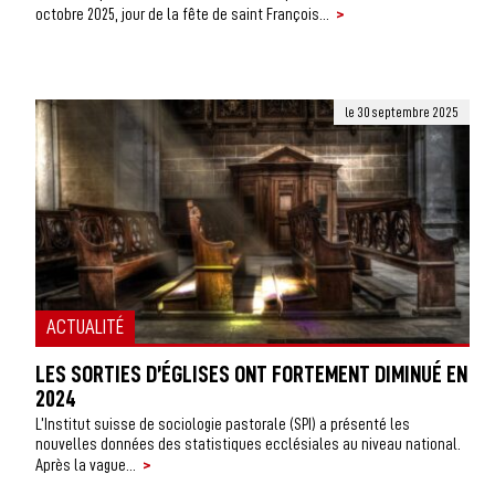
>
octobre 2025, jour de la fête de saint François...
le 30 septembre 2025
ACTUALITÉ
LES SORTIES D’ÉGLISES ONT FORTEMENT DIMINUÉ EN
2024
L’Institut suisse de sociologie pastorale (SPI) a présenté les
nouvelles données des statistiques ecclésiales au niveau national.
>
Après la vague...