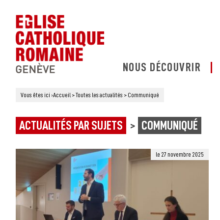
NOUS DÉCOUVRIR
Vous êtes ici
›
Accueil
>
Toutes les actualités
>
Communiqué
ACTUALITÉS PAR SUJETS
COMMUNIQUÉ
le 27 novembre 2025