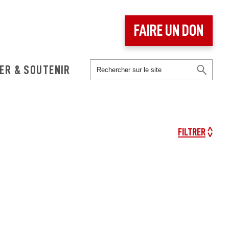
FAIRE UN DON
ER & SOUTENIR
FILTRER