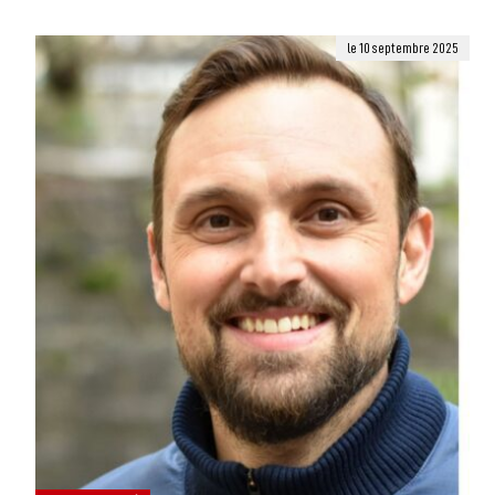
le 10 septembre 2025