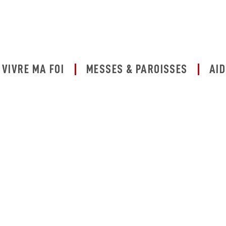
VIVRE MA FOI
MESSES & PAROISSES
AID