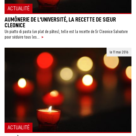
ACTUALITÉ
AUMÔNERIE DE L'UNIVERSITÉ, LA RECETTE DE SŒUR
CLEONICE
Un piatto di pasta (un plat de pâtes), telle est la recette de Sr Cleonice Salvatore
>
pour séduire tous les...
le 11 mai 2016
ACTUALITÉ