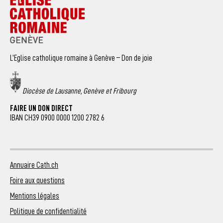
L’Eglise catholique romaine à Genève – Don de joie
Diocèse de Lausanne, Genève et Fribourg
FAIRE UN DON DIRECT
IBAN CH39 0900 0000 1200 2782 6
Annuaire Cath.ch
Foire aux questions
Mentions légales
Politique de confidentialité