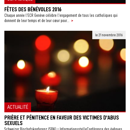
FÊTES DES BÉNÉVOLES 2016
Chaque année l’ECR Genève célèbre l’engagement de tous les catholiques qui
>
donnent de leur temps et de leur cœur pour...
le 21 novembre 2016
ACTUALITÉ
PRIÈRE ET PÉNITENCE EN FAVEUR DES VICTIMES D'ABUS
SEXUELS
Schweizer Bischofskonferenz (SBK) – InformationsstelleConférence des évêques