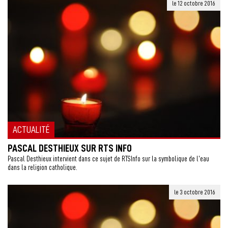
le 12 octobre 2016
ACTUALITÉ
PASCAL DESTHIEUX SUR RTS INFO
Pascal Desthieux intervient dans ce sujet de RTSInfo sur la symbolique de l’eau
dans la religion catholique.
le 3 octobre 2016