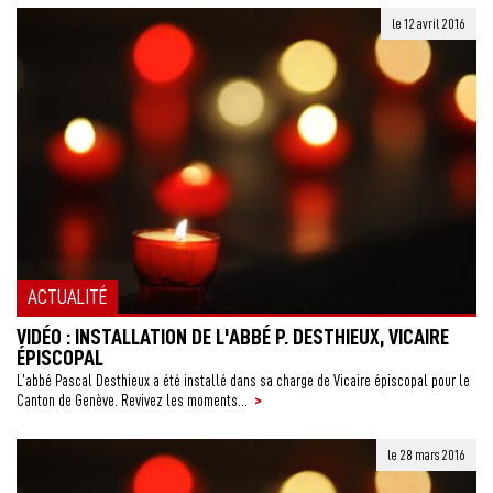
le 12 avril 2016
ACTUALITÉ
VIDÉO : INSTALLATION DE L'ABBÉ P. DESTHIEUX, VICAIRE
ÉPISCOPAL
L’abbé Pascal Desthieux a été installé dans sa charge de Vicaire épiscopal pour le
>
Canton de Genève. Revivez les moments...
le 28 mars 2016