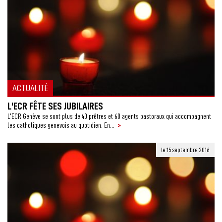
ACTUALITÉ
L'ECR FÊTE SES JUBILAIRES
L’ECR Genève se sont plus de 40 prêtres et 60 agents pastoraux qui accompagnent
>
les catholiques genevois au quotidien. En...
le 15 septembre 2016