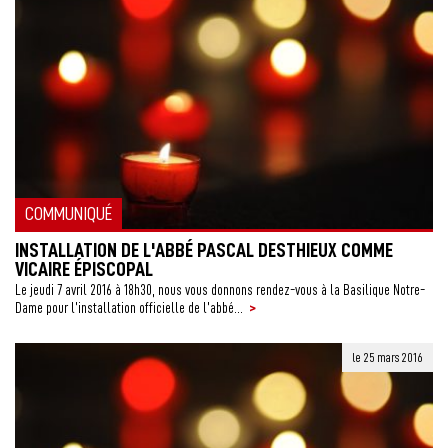
COMMUNIQUÉ
INSTALLATION DE L'ABBÉ PASCAL DESTHIEUX COMME
VICAIRE ÉPISCOPAL
Le jeudi 7 avril 2016 à 18h30, nous vous donnons rendez-vous à la Basilique Notre-
>
Dame pour l’installation officielle de l’abbé...
le 25 mars 2016