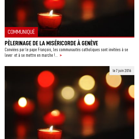
COMMUNIQUÉ
PÈLERINAGE DE LA MISÉRICORDE À GENÈVE
Conviées par le pape François, les communautés catholiques sont invitées à se
>
lever et à se mettre en marche !...
le 7 juin 2016