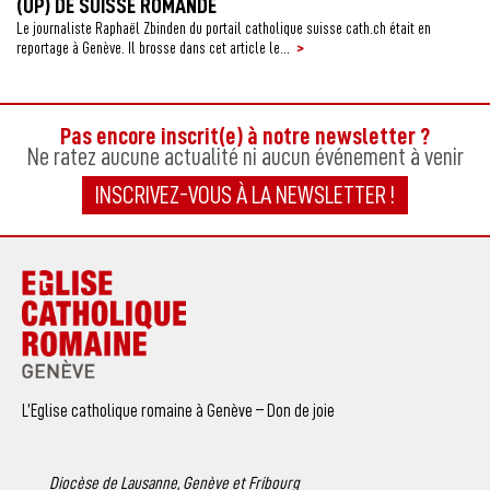
(UP) DE SUISSE ROMANDE
Le journaliste Raphaël Zbinden du portail catholique suisse cath.ch était en
>
reportage à Genève. Il brosse dans cet article le...
Pas encore inscrit(e) à notre newsletter ?
Ne ratez aucune actualité ni aucun événement à venir
INSCRIVEZ-VOUS À LA NEWSLETTER !
L’Eglise catholique romaine à Genève – Don de joie
Diocèse de Lausanne, Genève et Fribourg