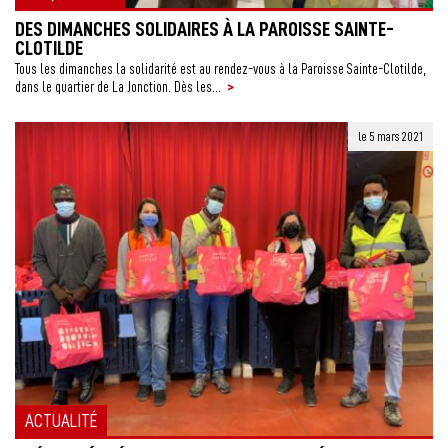
DES DIMANCHES SOLIDAIRES À LA PAROISSE SAINTE-
CLOTILDE
Tous les dimanches la solidarité est au rendez-vous à la Paroisse Sainte-Clotilde,
>
dans le quartier de La Jonction. Dès les...
le 5 mars 2021
ACTUALITÉ