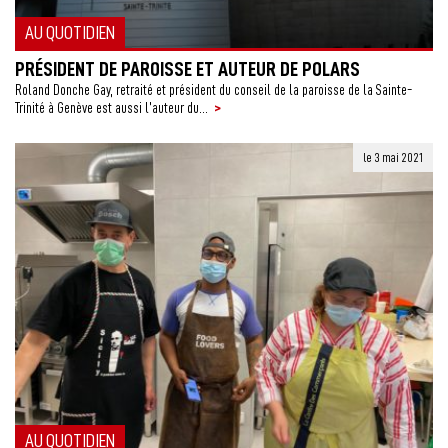
AU QUOTIDIEN
PRÉSIDENT DE PAROISSE ET AUTEUR DE POLARS
Roland Donche Gay, retraité et président du conseil de la paroisse de la Sainte-
>
Trinité à Genève est aussi l’auteur du...
le 3 mai 2021
AU QUOTIDIEN