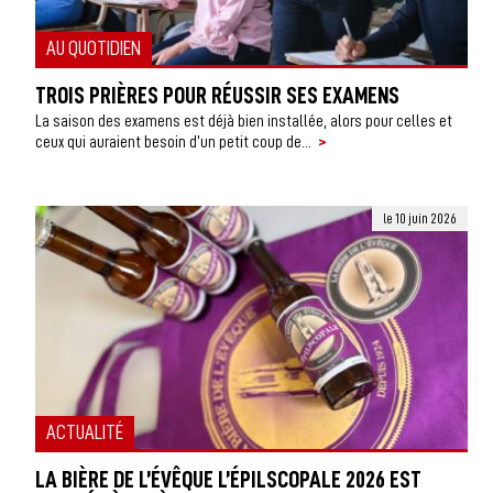
AU QUOTIDIEN
TROIS PRIÈRES POUR RÉUSSIR SES EXAMENS
La saison des examens est déjà bien installée, alors pour celles et
>
ceux qui auraient besoin d’un petit coup de...
le 10 juin 2026
ACTUALITÉ
LA BIÈRE DE L’ÉVÊQUE L’ÉPILSCOPALE 2026 EST