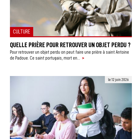
CULTURE
QUELLE PRIÈRE POUR RETROUVER UN OBJET PERDU ?
Pour retrouver un objet perdu on peut faire une prière à saint Antoine
>
de Padoue. Ce saint portugais, mort en...
le 12 juin 2026