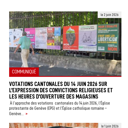
le 2 juin 2026
COMMUNIQUÉ
VOTATIONS CANTONALES DU 14 JUIN 2026 SUR
L’EXPRESSION DES CONVICTIONS RELIGIEUSES ET
LES HEURES D’OUVERTURE DES MAGASINS
À l’approche des votations cantonales du 14 juin 2026, l’Église
protestante de Genève (EPG) et l’Église catholique romaine –
>
Genève...
le 1 juin 2026