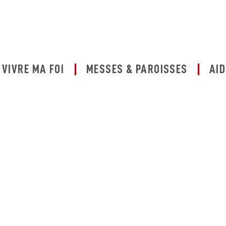
VIVRE MA FOI
MESSES & PAROISSES
AID