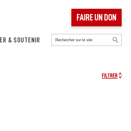
FAIRE UN DON
ER & SOUTENIR
FILTRER