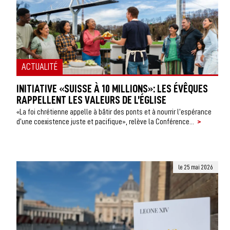
ACTUALITÉ
INITIATIVE «SUISSE À 10 MILLIONS»: LES ÉVÊQUES
RAPPELLENT LES VALEURS DE L’ÉGLISE
«La foi chrétienne appelle à bâtir des ponts et à nourrir l’espérance
>
d’une coexistence juste et pacifique», relève la Conférence...
le 25 mai 2026